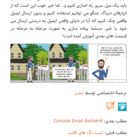
باید یک میل سرور راه اندازی کنیم و.. اما خبر خوب این است که از
ابزارهای دیباگ جنگو می توانیم استفاده کنیم و بدون ارسال ایمیل
واقعی چک کنیم که آیا در دنیای واقعی ایمیل به درستی ارسال می
شود یا خیر. مسلما پیاده سازی به صورت مرحله به مرحله در
قسمت های بعدی آموزش آمده است!
ترجمۀ اختصاصی توسط
تمدن
مطلب بعدی:
Console Email Backend
مطلب قبلی:
تست تگ های قالب