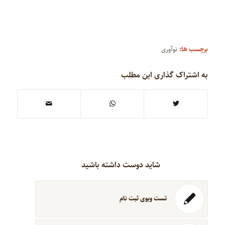
برچسب ها:
نوآوری
به اشتراک گذاری این مطلب
شاید دوست داشته باشید
تست ویوی ثبت نام