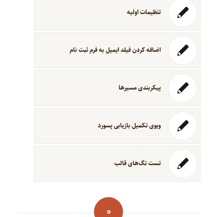
تنظیمات اولیه
اضافه کردن فیلد ایمیل به فرم ثبت نام
پیکربندی مسیرها
ویوی تکمیل بازیابی پسورد
تست تگ‌های قالب
0