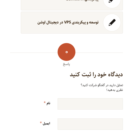
توسعه و پیکربندی VPS در دیجیتال اوشن
0
پاسخ
دیدگاه خود را ثبت کنید
تمایل دارید در گفتگو شرکت کنید؟
نظری بدهید!
*
نام
*
ایمیل