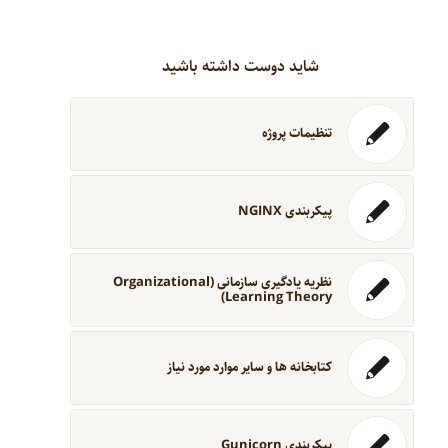
شاید دوست داشته باشید
تنظیمات پروژه
پیکربندی NGINX
نظریه یادگیری سازمانی (Organizational
Learning Theory)
کتابخانه ها و سایر موارد مورد نیاز
پیکربندی Gunicorn