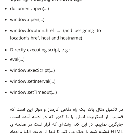
document.open(…)
window.open(…)
window.location.href=… (and assigning to
location’s href, host and hostname)
Directly executing script, e.g.:
eval(…)
window.execScript(…)
window.setInterval(…)
window.setTimeout(…)
در تکمیل مثال بالا، یک راه دفاعی کارساز و موثر این است که
قسمتی از اسکریپت اصلی را با کدی که در ادامه آمده است،
جایگزین نماییم. در این کد، رشته‌ای که قرار است در صفحه ی
HTML نوشته شود را چک می کند تا تنها از حروف الفبا و اعداد