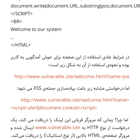
document.write(document.URL.substring(pos,document.URL.
</SCRIPT>
<BR>
Welcome to our system
…
</HTML>
در شرایط عادی استفاده از این صفحه برای خوش آمد‌گویی به کاربر
بوده و نحوه‌ی استفاده از آن به شکل زیر است:
http://www.vulnerable.site/welcome.html?name=Joe
اما درخواستی مشابه زیر باعث پیاده‌سازی حمله‌ی XSS می شود:
http://www.vulnerable.site/welcome.html?name=
<script>alert(document.cookie)</script>
اما چرا؟ زمانی که مرورگر قربانی این لینک را دریافت می کند،‌ یک
درخواست از نوع HTTP به
www.vulnerable.site
ارسال شده و
مرورگر صفحه‌ی HTML بالایی (از نوع استاتیک!) را دریافت می‌کند.