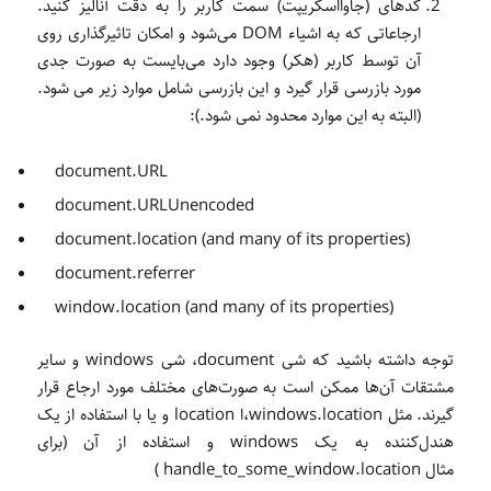
کدهای (جاوااسکریپت) سمت کاربر را به دقت آنالیز کنید.
ارجاعاتی که به اشیاء DOM می‌شود و امکان تاثیرگذاری روی
آن توسط کاربر (هکر) وجود دارد می‌بایست به صورت جدی
مورد بازرسی قرار گیرد و این بازرسی شامل موارد زیر می شود.
(البته به این موارد محدود نمی شود.):
document.URL
document.URLUnencoded
document.location (and many of its properties)
document.referrer
window.location (and many of its properties)
توجه داشته باشید که شی document، شی windows و سایر
مشتقات آن‌ها ممکن است به صورت‌های مختلف مورد ارجاع قرار
گیرند. مثل windows.location،ا location و یا با استفاده از یک
هندل‌کننده به یک windows و استفاده از آن (برای
مثال handle_to_some_window.location )