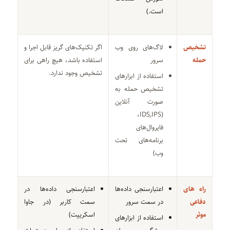
است.)
تشخیص
لاگ‌های روی وب
اگر تکنیک‌های گریز قابل اجرا و
حمله
سرور
استفاده باشد، هیچ راهی برای
تشخیص وجود ندارد.
استفاده از ابزارهای
تشخیص حمله به
صورت آنلاین
(IDS,IPS،
فایروال‌های
برنامه‌های تحت
وب)
راه های
اعتبارسنجی داده‌ها
اعتبارسنجی داده‌ها در
دفاعی
در سمت سرور
سمت کاربر (در جاوا
موثر
اسکریپت)
استفاده از ابزارهای