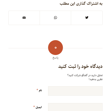
به اشتراک گذاری این مطلب
0
پاسخ
دیدگاه خود را ثبت کنید
تمایل دارید در گفتگو شرکت کنید؟
نظری بدهید!
*
نام
*
ایمیل