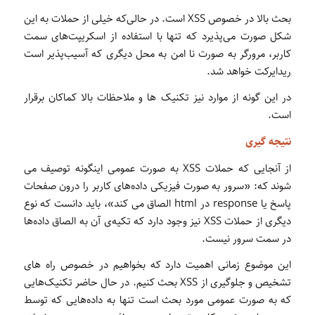
بحث بالا در خصوص XSS است. در حالی‌که خیلی از حملات به این
شکل صورت می‌پذیرد که تنها با استفاده از اسکریپت‌های سمت
کاربر، مرورگر به صورت نا امن به محل‌ دیگری که آسیب‌پذیر است
ریدایرکت خواهد شد.
در این گونه از موارد نیز تکنیک ها و ملاحظات بالا کماکان برقرار
است.
نتیجه گیری
از آنجایی که حملات XSS به صورت عمومی اینگونه توصیف می
شوند که: «سرور به صورت فیزیکی داده‌های کاربر را درون صفحات
پاسخ یا response در html الصاق می کند»، باید دانست که نوع
دیگری از حملات XSS نیز وجود دارد که تکیه‌ی آن به الصاق داده‌ها
در سمت سرور نیست.
این موضوع زمانی اهمیت دارد که بخواهیم در خصوص راه های
تشخیص و جلوگیری از XSS بحث کنیم. در حال حاضر تکنیک‌هایی
که به صورت عمومی مورد بحث است تنها به داده‌هایی که توسط