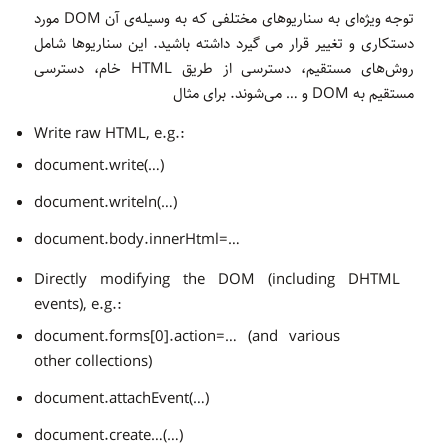
توجه ویژه‌ای به سناریوهای مختلفی که به وسیله‌ی آن DOM مورد
دستکاری و تغییر قرار می گیرد داشته باشید. این سناریوها شامل
روش‌های مستقیم، دسترسی از طریق HTML خام، دسترسی
مستقیم به DOM و … می‌شوند. برای مثال
Write raw HTML, e.g.:
document.write(…)
document.writeln(…)
document.body.innerHtml=…
Directly modifying the DOM (including DHTML
events), e.g.:
document.forms[0].action=… (and various
other collections)
document.attachEvent(…)
document.create…(…)