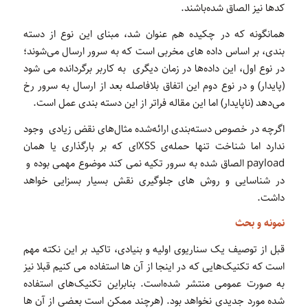
کدها نیز الصاق شده‌باشند.
همانگونه که در چکیده هم عنوان شد، مبنای این نوع از دسته
بندی، بر اساس داده های مخربی است که به سرور ارسال می‌شوند؛
در نوع اول، این داده‌ها در زمان دیگری به کاربر برگردانده می شود
(پایدار) و در نوع دوم این اتفاق بلافاصله بعد از ارسال به سرور رخ
می‌دهد (ناپایدار) اما این مقاله فراتر از این دسته بندی‌ عمل است.
اگرچه در خصوص دسته‌بندی‌ ارائه‌شده مثال‌های نقض زیادی وجود
ندارد اما شناخت تنها حمله‌ی XSSای که بر بارگذاری یا همان
payload الصاق شده به سرور تکیه نمی کند موضوع مهمی بوده و
در شناسایی و روش های جلوگیری نقش بسیار بسزایی خواهد
داشت.
نمونه و بحث
قبل از توصیف یک سناریوی اولیه و بنیادی، تاکید بر این نکته مهم
است که تکنیک‌هایی که در اینجا از آن ها استفاده می ‌کنیم قبلا نیز
به صورت عمومی منتشر شده‌است. بنابراین تکنیک‌های استفاده
شده مورد جدیدی نخواهد بود. (هرچند ممکن است بعضی از آن ها