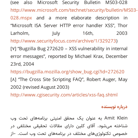
(see also Microsoft Security Bulletin MS03-028
http://www.microsoft.com/technet/security/bulletin/MS03-
028.mspx
and a more elaborate description in
“Microsoft ISA Server HTTP error handler XSS”, Thor
Larholm, July 16th, 2003
http://www.securityfocus.com/archive/1/329273
)
[۷] “Bugzilla Bug 272620 – XSS vulnerability in internal
error messages”, reported by Michael Krax, December
23rd, 2004
https://bugzilla.mozilla.org/show_bug.cgi?id=272620
[۸] “The Cross Site Scripting FAQ”, Robert Auger, May
2002 (revised August 2003)
http://www.cgisecurity.com/articles/xss-faq.shtml
درباره نویسنده
Amit Klein به عنوان یک محقق امنیتی برنامه‌های تحت وب
شناخته می‌شود. آقای کلین دارای مقالات تحقیقی مختلفی در
خصوص تکنولوژی‌های مختلف در برنامه‌های تحت وب است. –از