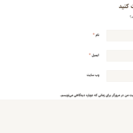
 کنید
د؟
*
نام
*
ایمیل
وب‌ سایت
یت من در مرورگر برای زمانی که دوباره دیدگاهی می‌نویسم.