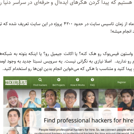
 هستیم که پیدا کردن هکرهای ایده‌آل و حرفه‌ای در سراسر دنیا ر
 انجام میشه!
ستون فیس‌بوک رو هک کنه؟ یا اکانت جیمیل رو؟ یا اینکه بتونه به شبکه‌ها
 رو ندارید. اصلا نیازی به نگرانی نیست. یه سرویس نسبتا جدید به وجود اومده
پیدا کنید و متناسب با هکی که می‌خواین انجام بدین اون‌ها رو استخدام کنید.