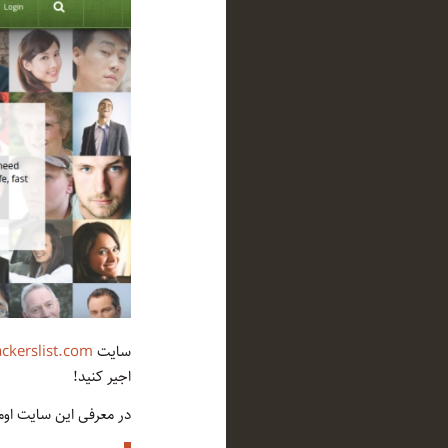
سایت
ackerslist.com
اجیر کنید!
در معرفی این سایت اوم