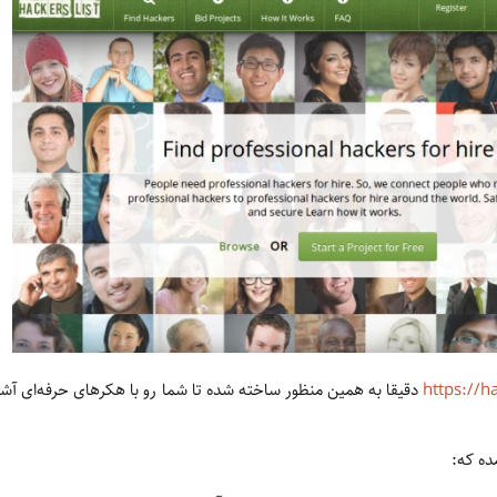
https://h
دقیقا به همین منظور ساخته شده تا شما رو با هکرهای حرفه‌ای آشنا ک
ده که: