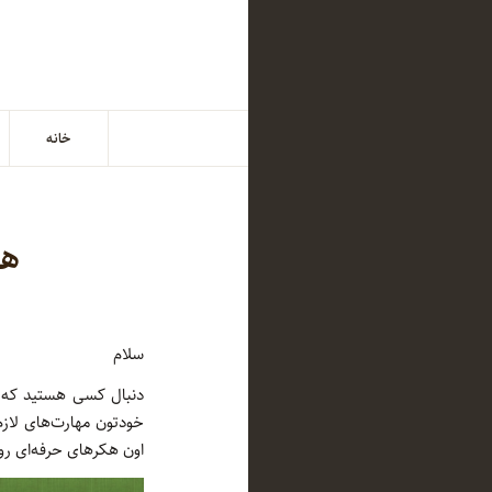
خانه
هر
سلام
دنبال کسی هستید که وا
خودتون مهارت‌های لازم
اون هکرهای حرفه‌ای رو 