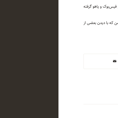
فیس‌بوک و یاهو گرفته
ن که با دیدن بعضی از