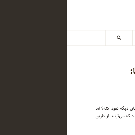
:
ی دیگه نفوذ کنه؟ اما
 که می‌تونید از طریق