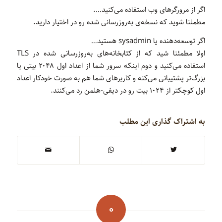
اگر از مرورگرهای وب استفاده می‌کنید….
مطمئنا شوید که نسخه‌ی به‌روزرسانی شده رو در اختیار دارید.
اگر توسعه‌دهنده یا sysadmin هستید…
اولا مطمئنا شید که از کتابخانه‌های به‌روزرسانی شده در TLS
استفاده می‌کنید و دوم اینکه سرور شما از اعداد اول ۲۰۴۸ بیتی یا
بزرگ‌تر پشتیبانی می‌کنه و کاربرهای شما هم به صورت خودکار اعداد
اول کوچکتر از ۱۰۲۴ بیت رو در دیفی-هلمن رد می‌کنند.
به اشتراک گذاری این مطلب
0