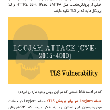
خیلی از پروتکل‌هاست مثل HTTPS, SSH, IPsec, SMTPA و کلا
پروتکل‌هایه که بر TLS تکیه دارند.
که در ادامه نقاط ضعفی که در این روش وجود داره رو آوردم:
حمله‌ Logjam در برابر پروتکل TLS:
حمله‌ Logjam در حملات
مردی-در-میان این امکان رو به هکر می‌ده که کانکشن‌های