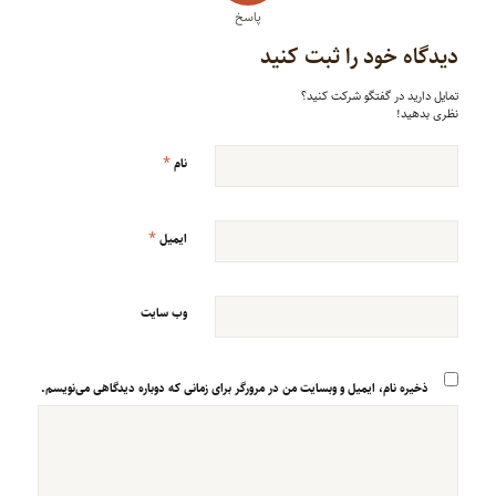
پاسخ
دیدگاه خود را ثبت کنید
تمایل دارید در گفتگو شرکت کنید؟
نظری بدهید!
*
نام
*
ایمیل
وب‌ سایت
ذخیره نام، ایمیل و وبسایت من در مرورگر برای زمانی که دوباره دیدگاهی می‌نویسم.