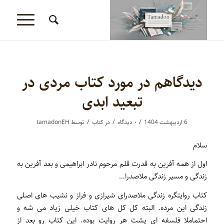
دیدگاهم در مورد کتاب مردی در
تبعید ابدی
/
/
/
6 اردیبهشت 1404
۰ دیدگاه‌
در
کتاب
توسط
tamadonEH
سلام
اول از همه آفرین به قدرت قلم مرحوم نادر ابراهیمی و بعد آفرین به
زندگی و مسیر زندگی ملاصدرا…
کتاب روایتگره زندگی ملاصدرای شیرازی و فراز و نشیب های اصلی
زندگی این مرده. البته کل کل های کتاب خیلی زیاد می شه و
احتماملا فلسفه ای پشت هر روایت بوده. این کتاب رو بعد از