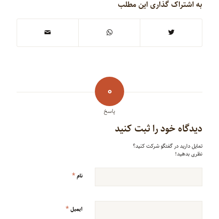
به اشتراک گذاری این مطلب
0
پاسخ
دیدگاه خود را ثبت کنید
تمایل دارید در گفتگو شرکت کنید؟
نظری بدهید!
*
نام
*
ایمیل