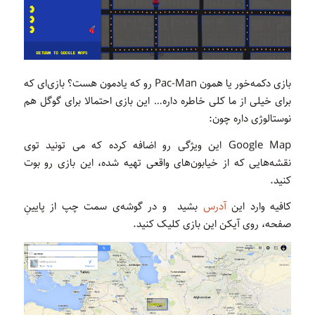
بازی دکمه‌خور یا همون Pac-Man رو که یادمون هست؟ بازی‌ای که
برای خیلی از ما کلی خاطره داره… این بازی احتمالا برای گوگل‌ هم
نوستالوژی داره چون:
Google Map این ویژگی رو اضافه کرده که می تونید توی
نقشه‌هایی که از خیابون‌های واقعی تهیه شده، این بازی رو بوت
کنید.
کافیه وارد این
آدرس
بشید و در گوشه‌ی سمت چپ از پایینِ
صفحه، روی آیکن این بازی کلیک کنید.