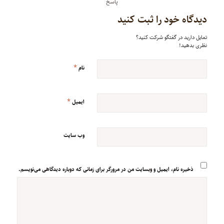
پاسخ
دیدگاه خود را ثبت کنید
تمایل دارید در گفتگو شرکت کنید؟
نظری بدهید!
*
نام
*
ایمیل
وب‌ سایت
ذخیره نام، ایمیل و وبسایت من در مرورگر برای زمانی که دوباره دیدگاهی می‌نویسم.