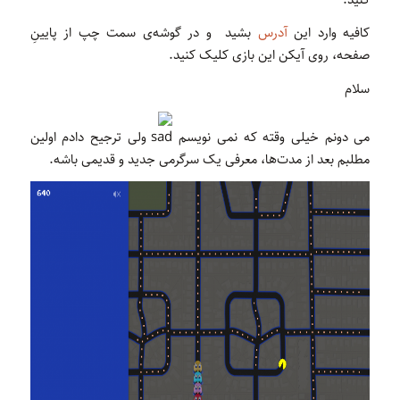
کافیه وارد این
آدرس
بشید و در گوشه‌ی سمت چپ از پایینِ
صفحه، روی آیکن این بازی کلیک کنید.
سلام
می دونم خیلی وقته که نمی نویسم
ولی ترجیح دادم اولین
مطلبم بعد از مدت‌ها، معرفی یک سرگرمی جدید و قدیمی باشه.