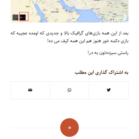
بعد از این همه بازی‌های گرافیک بالا و جدیدی که اومده عجیبه که
بازی دکمه خور هنوز هم این همه کیف می ده!
راستی سیزده‌تون به در!
به اشتراک گذاری این مطلب
0