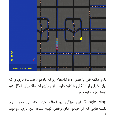
بازی دکمه‌خور یا همون Pac-Man رو که یادمون هست؟ بازی‌ای که
برای خیلی از ما کلی خاطره داره… این بازی احتمالا برای گوگل‌ هم
نوستالوژی داره چون:
Google Map این ویژگی رو اضافه کرده که می تونید توی
نقشه‌هایی که از خیابون‌های واقعی تهیه شده، این بازی رو بوت
کنید.