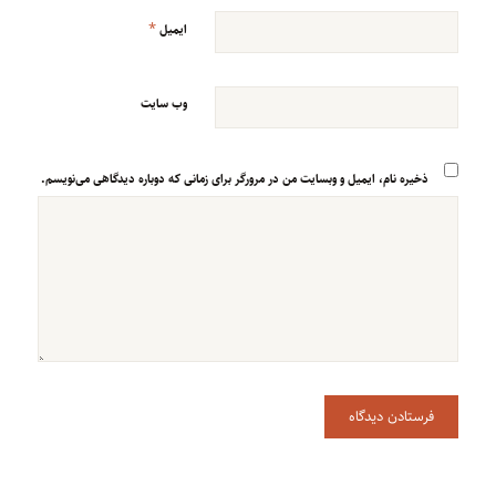
*
ایمیل
وب‌ سایت
ذخیره نام، ایمیل و وبسایت من در مرورگر برای زمانی که دوباره دیدگاهی می‌نویسم.