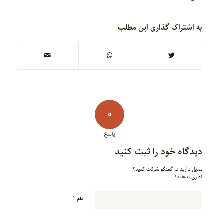
به اشتراک گذاری این مطلب
0
پاسخ
دیدگاه خود را ثبت کنید
تمایل دارید در گفتگو شرکت کنید؟
نظری بدهید!
*
نام