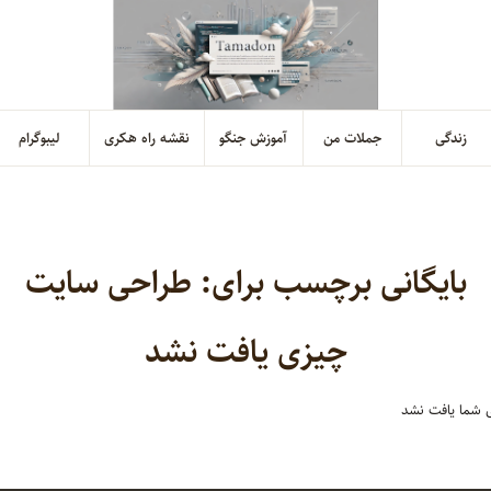
زندگی
جملات من
آموزش جنگو
نقشه راه هکری
لیبوگرام
بایگانی برچسب برای:
طراحی سایت
چیزی یافت نشد
 شما یافت نشد