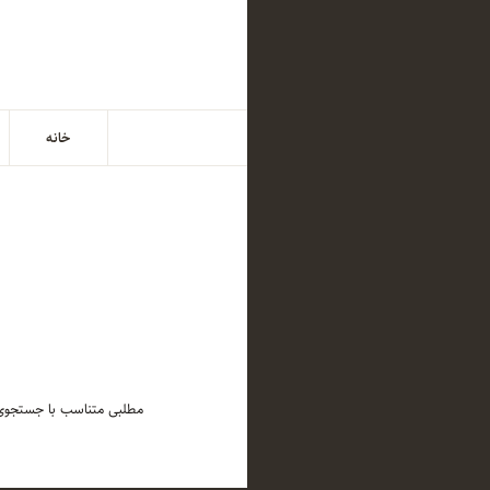
خانه
مطلبی متناسب با جستجوی