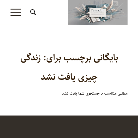
بایگانی برچسب برای:
زندگی
چیزی یافت نشد
مطلبی متناسب با جستجوی شما یافت نشد