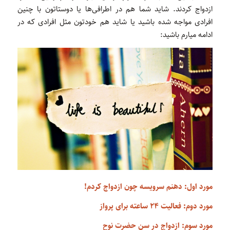
ازدواج کردند. شاید شما هم در اطرافی‌ها یا دوستاتون با چنین
افرادی مواجه شده باشید یا شاید هم خودتون مثل افرادی که در
ادامه میارم باشید:
مورد اول: دهنم سرویسه چون ازدواج کردم!
مورد دوم: فعالیت ۲۴ ساعته برای پرواز
مورد سوم:
ازدواج در سن حضرت نوح