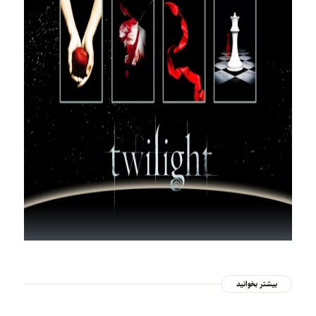
بیشتر بخوانید