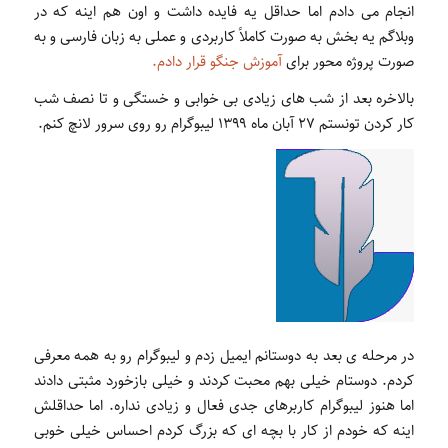
انجام می دادم اما حداقل یه فایده داشت و اون هم اینه که در
وبلاگم یه بخش به صورت کاملاً کاربردی و عملی به زبان فارسی و به
صورت پروژه محور برای
آموزش جنگو قرار دادم.
بالاخره بعد از شب های زیادی بی خوابی و خستگی و تا نصف شب
کار کردن تونستم ۲۷ آبان ماه ۱۳۹۹ لیبوگرام رو روی سرور لانچ کنم.
در مرحله ی بعد به دوستانم ایمیل زدم و لیبوگرام
رو به همه معرفی
کردم. دوستام خیلی بهم محبت کردند و خیلی بازخورد مثبتی دادند
اما هنوز لیبوگرام کاربرهای جدی فعال و زیادی نداره. اما حداقلش
اینه که خودم از کار با بچه ای که بزرگ کردم احساس خیلی خوبی